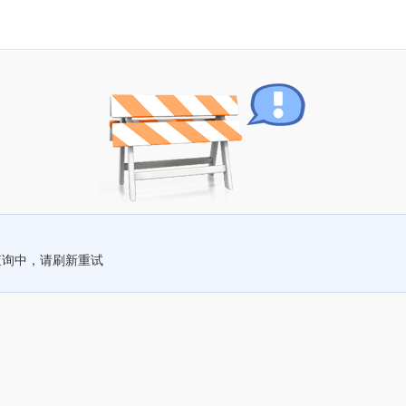
查询中，请刷新重试