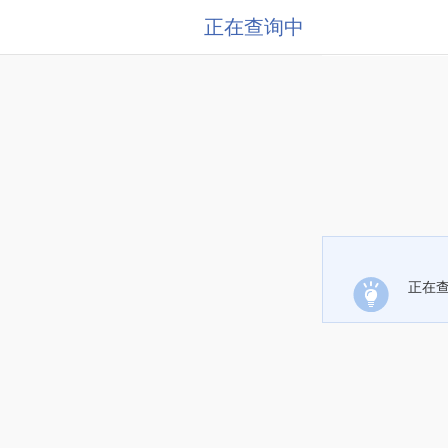
正在查询中
正在