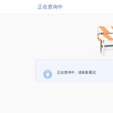
正在查询中
正在查询中，请刷新重试