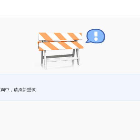
查询中，请刷新重试