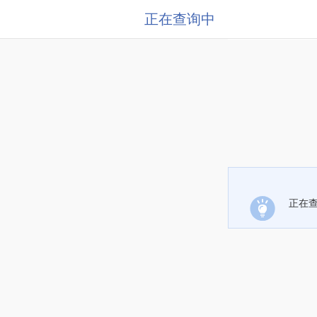
正在查询中
正在